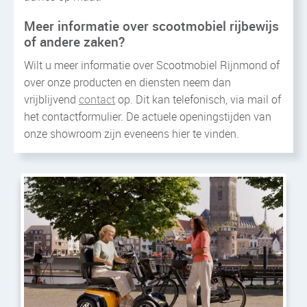
Meer informatie over scootmobiel rijbewijs
of andere zaken?
Wilt u meer informatie over Scootmobiel Rijnmond of
over onze producten en diensten neem dan
vrijblijvend
contact
op. Dit kan telefonisch, via mail of
het contactformulier. De actuele openingstijden van
onze showroom zijn eveneens hier te vinden.