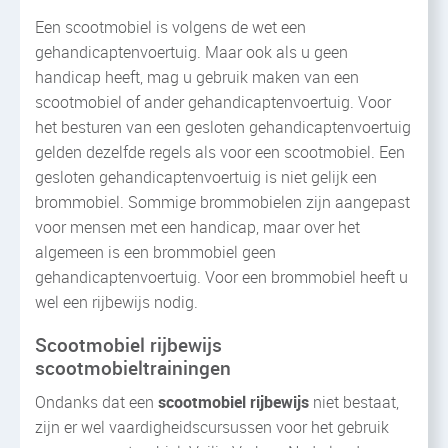
Een scootmobiel is volgens de wet een
gehandicaptenvoertuig. Maar ook als u geen
handicap heeft, mag u gebruik maken van een
scootmobiel of ander gehandicaptenvoertuig. Voor
het besturen van een gesloten gehandicaptenvoertuig
gelden dezelfde regels als voor een scootmobiel. Een
gesloten gehandicaptenvoertuig is niet gelijk een
brommobiel. Sommige brommobielen zijn aangepast
voor mensen met een handicap, maar over het
algemeen is een brommobiel geen
gehandicaptenvoertuig. Voor een brommobiel heeft u
wel een rijbewijs nodig.
Scootmobiel rijbewijs
scootmobieltrainingen
Ondanks dat een
scootmobiel rijbewijs
niet bestaat,
zijn er wel vaardigheidscursussen voor het gebruik