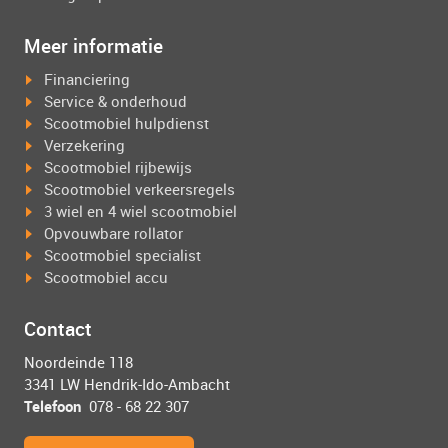
Meer informatie
Financiering
Service & onderhoud
Scootmobiel hulpdienst
Verzekering
Scootmobiel rijbewijs
Scootmobiel verkeersregels
3 wiel en 4 wiel scootmobiel
Opvouwbare rollator
Scootmobiel specialist
Scootmobiel accu
Contact
Noordeinde 118
3341 LW Hendrik-Ido-Ambacht
Telefoon
078 - 68 22 307