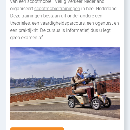
van een scootmobiel. Veilig Verkeer Nederland
organiseert
scootmobieltrainingen
in heel Nederland.
Deze trainingen bestaan uit onder andere een
theorieles, een vaardigheidsparcours, een ogentest en
een praktijkrit. De cursus is informatief, dus u legt
geen examen af.