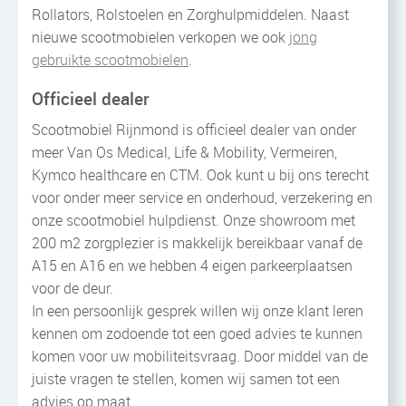
Rollators, Rolstoelen en Zorghulpmiddelen. Naast
nieuwe scootmobielen verkopen we ook
jong
gebruikte scootmobielen
.
Officieel dealer
Scootmobiel Rijnmond is officieel dealer van onder
meer Van Os Medical, Life & Mobility, Vermeiren,
Kymco healthcare en CTM. Ook kunt u bij ons terecht
voor onder meer service en onderhoud, verzekering en
onze scootmobiel hulpdienst. Onze showroom met
200 m2 zorgplezier is makkelijk bereikbaar vanaf de
A15 en A16 en we hebben 4 eigen parkeerplaatsen
voor de deur.
In een persoonlijk gesprek willen wij onze klant leren
kennen om zodoende tot een goed advies te kunnen
komen voor uw mobiliteitsvraag. Door middel van de
juiste vragen te stellen, komen wij samen tot een
advies op maat.