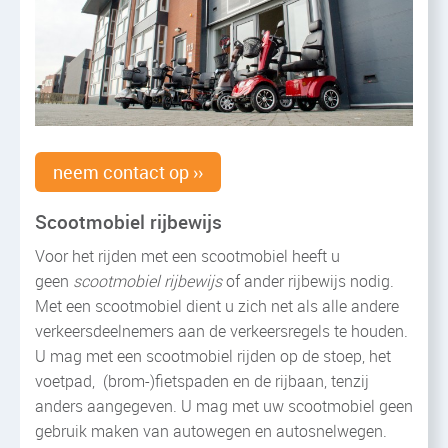
neem contact op ››
Scootmobiel rijbewijs
Voor het rijden met een scootmobiel heeft u
geen
scootmobiel rijbewijs
of ander rijbewijs nodig.
Met een scootmobiel dient u zich net als alle andere
verkeersdeelnemers aan de verkeersregels te houden.
U mag met een scootmobiel rijden op de stoep, het
voetpad, (brom-)fietspaden en de rijbaan, tenzij
anders aangegeven. U mag met uw scootmobiel geen
gebruik maken van autowegen en autosnelwegen.