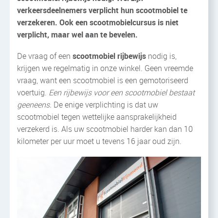
verkeersdeelnemers verplicht hun scootmobiel te
verzekeren. Ook een scootmobielcursus is niet
verplicht, maar wel aan te bevelen.
De vraag of een
scootmobiel rijbewijs
nodig is,
krijgen we regelmatig in onze winkel. Geen vreemde
vraag, want een scootmobiel is een gemotoriseerd
voertuig.
Een rijbewijs voor een scootmobiel bestaat
geeneens.
De enige verplichting is dat uw
scootmobiel tegen wettelijke aansprakelijkheid
verzekerd is. Als uw scootmobiel harder kan dan 10
kilometer per uur moet u tevens 16 jaar oud zijn.