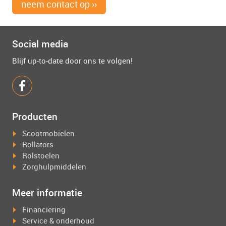
neem contact op ››
Social media
Blijf up-to-date door ons te volgen!
Producten
Scootmobielen
Rollators
Rolstoelen
Zorghulpmiddelen
Meer informatie
Financiering
Service & onderhoud