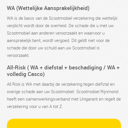
WA (Wettelijke Aansprakelijkheid)
WA is de basis van de Scootmobiel verzekering die wettelijk
verplicht wordt door de overheid. De schade die u met uw
Scootmobiel aan anderen veroorzaakt en waarvoor u
aansprakelijk bent, wordt vergoed. Dit geldt niet voor de
schade die door uw schuld aan uw Scootmobiel is
veroorzaakt.
All-Risk ( WA + diefstal + beschadiging / WA +
volledig Casco)
All Risk is WA met daarbij de verzekering tegen diefstal en
overige schade aan uw Scootmobiel. Scootmobiel Rijnmond
heeft een samenwerkingsverband met Unigarant en regelt de
verzekering voor u van A tot Z.