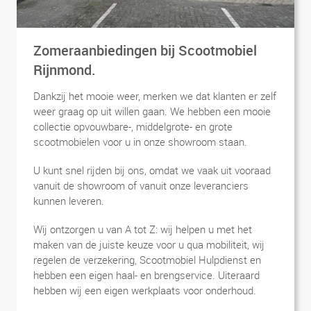
Zomeraanbiedingen bij Scootmobiel
Rijnmond.
Dankzij het mooie weer, merken we dat klanten er zelf
weer graag op uit willen gaan. We hebben een mooie
collectie opvouwbare-, middelgrote- en grote
scootmobielen voor u in onze showroom staan.
U kunt snel rijden bij ons, omdat we vaak uit vooraad
vanuit de showroom of vanuit onze leveranciers
kunnen leveren.
Wij ontzorgen u van A tot Z: wij helpen u met het
maken van de juiste keuze voor u qua mobiliteit, wij
regelen de verzekering, Scootmobiel Hulpdienst en
hebben een eigen haal- en brengservice. Uiteraard
hebben wij een eigen werkplaats voor onderhoud.