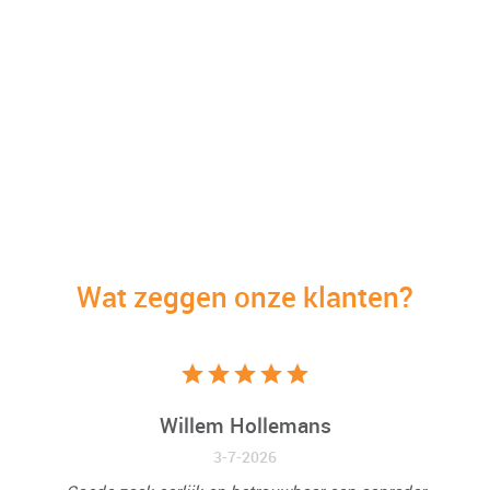
Wat zeggen onze klanten?
Willem Hollemans
3-7-2026