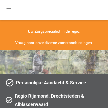
Uw Zorgsprecialist in de regio.
Vraag naar onze diverse zomeraanbiedingen.
Persoonlijke Aandacht & Service
Regio Rijnmond, Drechtsteden &
Alblasserwaard