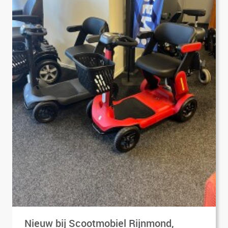
Nieuw bij Scootmobiel Rijnmond,