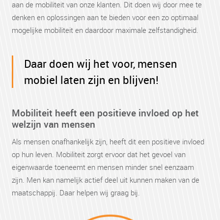
aan de mobiliteit van onze klanten. Dit doen wij door mee te
denken en oplossingen aan te bieden voor een zo optimaal
mogelijke mobiliteit en daardoor maximale zelfstandigheid.
Daar doen wij het voor, mensen
mobiel laten zijn en blijven!
Mobiliteit heeft een positieve invloed op het
welzijn van mensen
Als mensen onafhankelijk zijn, heeft dit een positieve invloed
op hun leven. Mobiliteit zorgt ervoor dat het gevoel van
eigenwaarde toeneemt en mensen minder snel eenzaam
zijn. Men kan namelijk actief deel uit kunnen maken van de
maatschappij. Daar helpen wij graag bij.