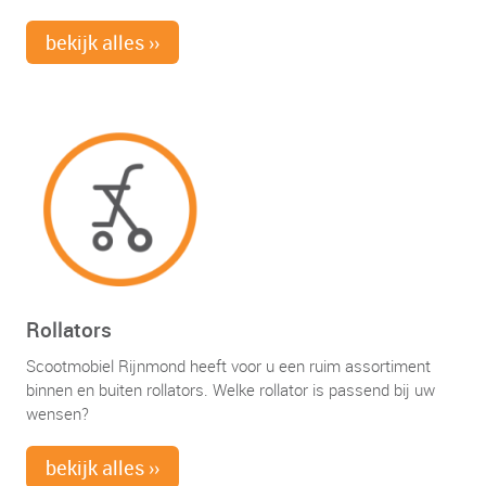
bekijk alles ››
Rollators
Scootmobiel Rijnmond heeft voor u een ruim assortiment
binnen en buiten rollators. Welke rollator is passend bij uw
wensen?
bekijk alles ››