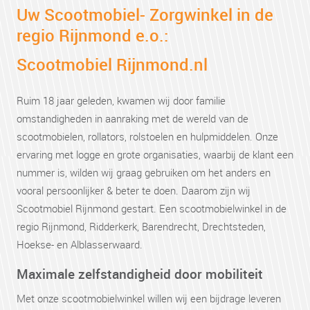
Uw Scootmobiel- Zorgwinkel in de
regio Rijnmond e.o.:
Scootmobiel Rijnmond.nl
Ruim 18 jaar geleden, kwamen wij door familie
omstandigheden in aanraking met de wereld van de
scootmobielen, rollators, rolstoelen en hulpmiddelen. Onze
ervaring met logge en grote organisaties, waarbij de klant een
nummer is, wilden wij graag gebruiken om het anders en
vooral persoonlijker & beter te doen. Daarom zijn wij
Scootmobiel Rijnmond gestart. Een scootmobielwinkel in de
regio Rijnmond, Ridderkerk, Barendrecht, Drechtsteden,
Hoekse- en Alblasserwaard.
Maximale zelfstandigheid door mobiliteit
Met onze scootmobielwinkel willen wij een bijdrage leveren