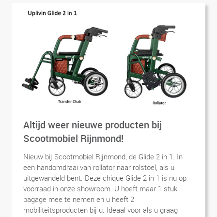
Altijd weer nieuwe producten bij
Scootmobiel Rijnmond!
Nieuw bij Scootmobiel Rijnmond, de Glide 2 in 1. In
een handomdraai van rollator naar rolstoel, als u
uitgewandeld bent. Deze chique Glide 2 in 1 is nu op
voorraad in onze showroom. U hoeft maar 1 stuk
bagage mee te nemen en u heeft 2
mobiliteitsproducten bij u. Ideaal voor als u graag