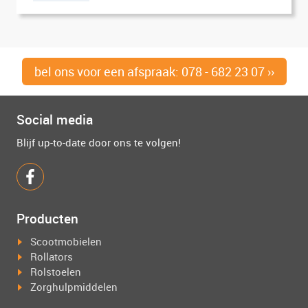
bel ons voor een afspraak: 078 - 682 23 07 ››
Social media
Blijf up-to-date door ons te volgen!
Producten
Scootmobielen
Rollators
Rolstoelen
Zorghulpmiddelen