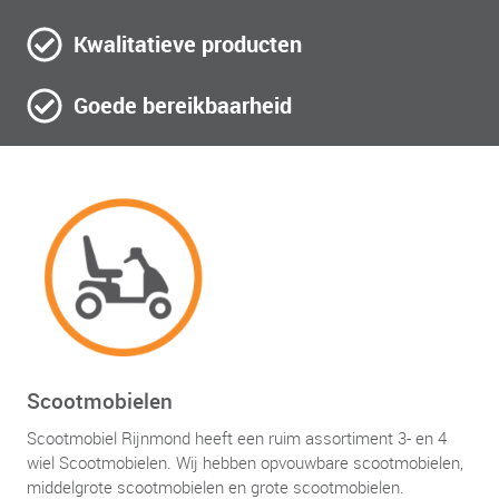
Kwalitatieve producten
Goede bereikbaarheid
Scootmobielen
Scootmobiel Rijnmond heeft een ruim assortiment 3- en 4
wiel Scootmobielen. Wij hebben opvouwbare scootmobielen,
middelgrote scootmobielen en grote scootmobielen.