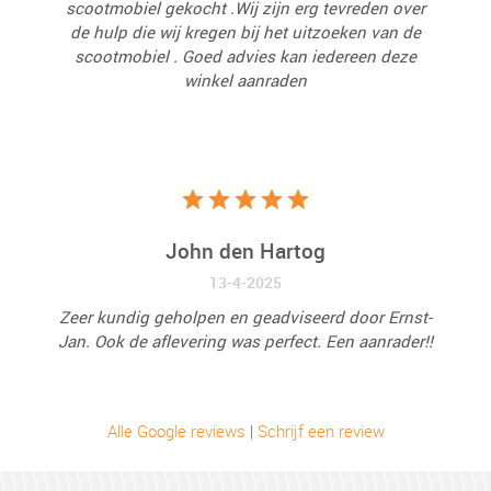
scootmobiel gekocht .Wij zijn erg tevreden over
de hulp die wij kregen bij het uitzoeken van de
scootmobiel . Goed advies kan iedereen deze
winkel aanraden
John den Hartog
13-4-2025
Zeer kundig geholpen en geadviseerd door Ernst-
Jan. Ook de aflevering was perfect. Een aanrader!!
Alle Google reviews
|
Schrijf een review