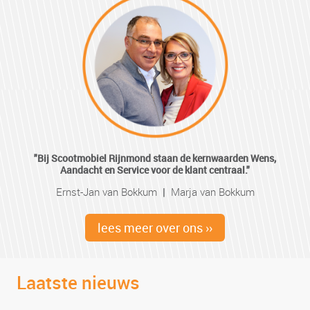
"Bij Scootmobiel Rijnmond staan de kernwaarden Wens,
Aandacht en Service voor de klant centraal."
Ernst-Jan van Bokkum
|
Marja van Bokkum
lees meer over ons ››
Laatste nieuws