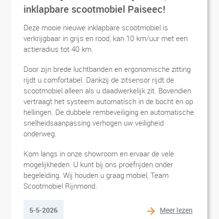
inklapbare scootmobiel Paiseec!
Deze mooie nieuwe inklapbare scootmobiel is
verkrijgbaar in grijs en rood, kan 10 km/uur met een
actieradius tot 40 km.
Door zijn brede luchtbanden en ergonomische zitting
rijdt u comfortabel. Dankzij de zitsensor rijdt de
scootmobiel alleen als u daadwerkelijk zit. Bovendien
vertraagt het systeem automatisch in de bocht en op
hellingen. De dubbele rembeveiliging en automatische
snelheidsaanpassing verhogen uw veiligheid
onderweg.
Kom langs in onze showroom en ervaar de vele
mogelijkheden. U kunt bij ons proefrijden onder
begeleiding. Wij houden u graag mobiel, Team
Scootmobiel Rijnmond.
Meer lezen
5-5-2026