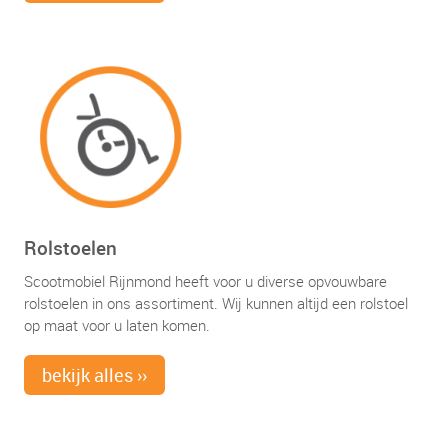
Rolstoelen
Scootmobiel Rijnmond heeft voor u diverse opvouwbare
rolstoelen in ons assortiment. Wij kunnen altijd een rolstoel
op maat voor u laten komen.
bekijk alles ››