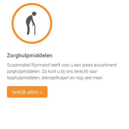
Zorghulpmiddelen
Scootmobiel Rijnmond heeft voor u een breed assortiment
zorghulpmiddelen. Zo kunt u bij ons terecht voor
loophulpmiddelen, drempelhulpen en nog veel meer.
bekijk alles ››
Waarmee kunnen wij u helpen?