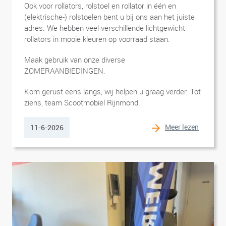
Ook voor rollators, rolstoel en rollator in één en
(elektrische-) rolstoelen bent u bij ons aan het juiste
adres. We hebben veel verschillende lichtgewicht
rollators in mooie kleuren op voorraad staan.
Maak gebruik van onze diverse
ZOMERAANBIEDINGEN.
Kom gerust eens langs, wij helpen u graag verder. Tot
ziens, team Scootmobiel Rijnmond.
Meer lezen
11-6-2026