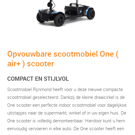
Opvouwbare scootmobiel One (
air+ ) scooter
COMPACT EN STIJLVOL
Scootmobiel Rijnmond heeft voor u deze nieuwe compacte
scootmobiel geselecteerd. Dankzij de kleine draaicirkel is de
One scooter een perfecte indoor scootmobiel voor dagelijkse
uitstapjes naar de supermarkt, winkel of in uw eigen huis. De
One scooter is volledig demonteerbaar. Hierdoor kunt u hem
eenvoudig vervoeren in elke auto. De One scooter heeft een