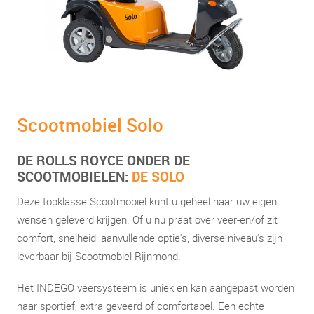
Scootmobiel Solo
DE ROLLS ROYCE ONDER DE
SCOOTMOBIELEN:
DE SOLO
Deze topklasse Scootmobiel kunt u geheel naar uw eigen
wensen geleverd krijgen. Of u nu praat over veer-en/of zit
comfort, snelheid, aanvullende optie's, diverse niveau's zijn
leverbaar bij Scootmobiel Rijnmond.
Het INDEGO veersysteem is uniek en kan aangepast worden
naar sportief, extra geveerd of comfortabel. Een echte