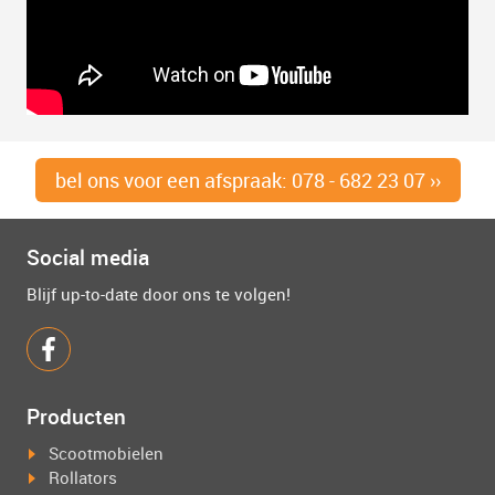
bel ons voor een afspraak: 078 - 682 23 07 ››
Social media
Blijf up-to-date door ons te volgen!
Producten
Scootmobielen
Rollators