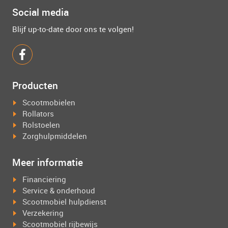
Social media
Blijf up-to-date door ons te volgen!
Producten
Scootmobielen
Rollators
Rolstoelen
Zorghulpmiddelen
Meer informatie
Financiering
Service & onderhoud
Scootmobiel hulpdienst
Verzekering
Scootmobiel rijbewijs