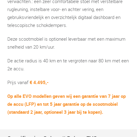
verwachten.: een zeer comfortabele stoel met verstelbare
rugleuning, instelbare voor- en achter vering, een
gebruiksvriendelijk en overzichtelijk digitaal dashboard en
telescopische schokdempers.
Deze scootmobiel is optioneel leverbaar met een maximum
snelheid van 20 km/uur.
De actie radius is 40 km en te vergroten naar 80 km met een
2e accu.
Prijs vanaf
€ 4.495,-
Op alle EVO modellen geven wij een garantie van 7 jaar op
de accu (LFP) en tot 5 jaar garantie op de scootmobiel
(standaard 2 jaar, optioneel 3 jaar bij te kopen).