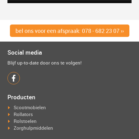
bel ons voor een afspraak: 078 - 682 23 07 ››
Social media
Blijf up-to-date door ons te volgen!
Producten
Scootmobielen
Rollators
Rolstoelen
Zorghulpmiddelen