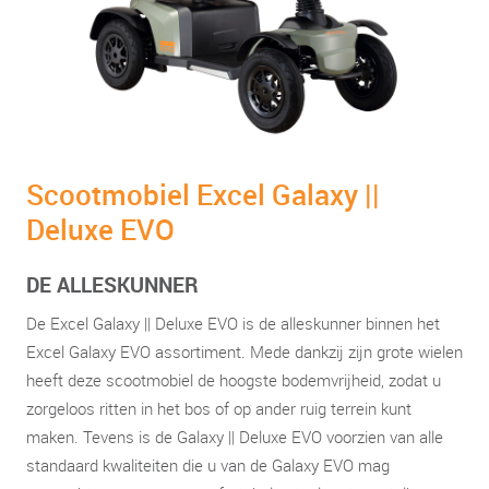
Scootmobiel Excel Galaxy ||
Deluxe EVO
DE ALLESKUNNER
De Excel Galaxy || Deluxe EVO is de alleskunner binnen het
Excel Galaxy EVO assortiment. Mede dankzij zijn grote wielen
heeft deze scootmobiel de hoogste bodemvrijheid, zodat u
zorgeloos ritten in het bos of op ander ruig terrein kunt
maken. Tevens is de Galaxy || Deluxe EVO voorzien van alle
standaard kwaliteiten die u van de Galaxy EVO mag