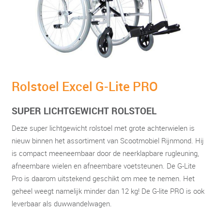
Rolstoel Excel G-Lite PRO
SUPER LICHTGEWICHT ROLSTOEL
Deze super lichtgewicht rolstoel met grote achterwielen is
nieuw binnen het assortiment van Scootmobiel Rijnmond. Hij
is compact meeneembaar door de neerklapbare rugleuning,
afneembare wielen en afneembare voetsteunen. De G-Lite
Pro is daarom uitstekend geschikt om mee te nemen. Het
geheel weegt namelijk minder dan 12 kg! De G-lite PRO is ook
leverbaar als duwwandelwagen.