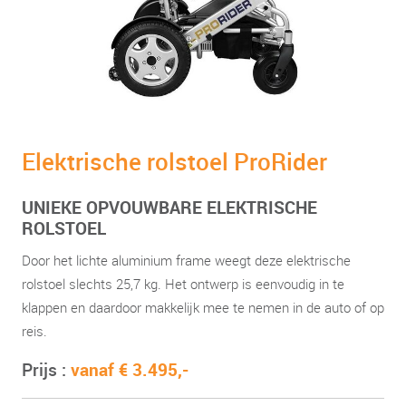
Elektrische rolstoel ProRider
UNIEKE OPVOUWBARE ELEKTRISCHE
ROLSTOEL
Door het lichte aluminium frame weegt deze elektrische
rolstoel slechts 25,7 kg. Het ontwerp is eenvoudig in te
klappen en daardoor makkelijk mee te nemen in de auto of op
reis.
Prijs :
vanaf € 3.495,-