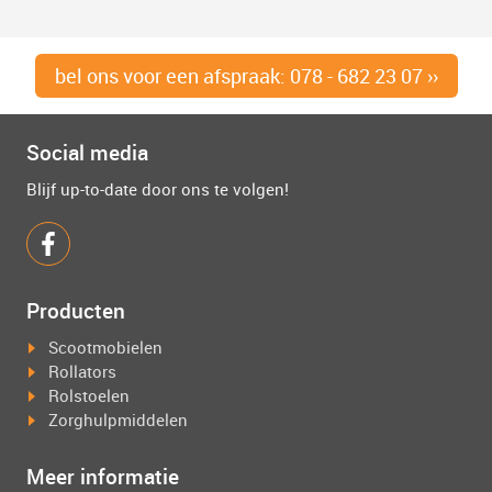
bel ons voor een afspraak: 078 - 682 23 07 ››
Social media
Blijf up-to-date door ons te volgen!
Producten
Scootmobielen
Rollators
Rolstoelen
Zorghulpmiddelen
Meer informatie