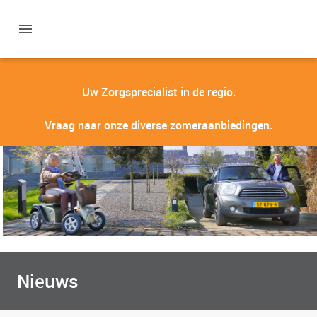
Uw Zorgsprecialist in de regio.
Vraag naar onze diverse zomeraanbiedingen.
Nieuws