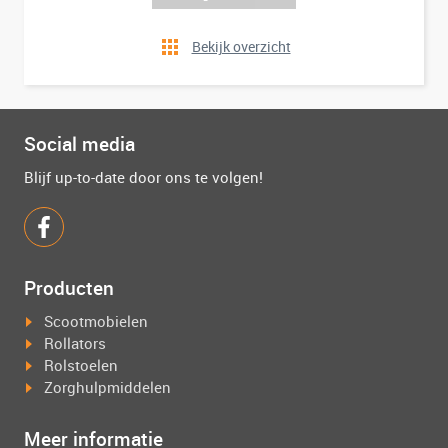
Bekijk overzicht
Social media
Blijf up-to-date door ons te volgen!
Producten
Scootmobielen
Rollators
Rolstoelen
Zorghulpmiddelen
Meer informatie