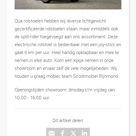
Qua rolstoelen hebben wij diverse lichtgewicht
gecertificeerde rolstoelen staan, maar inmiddels ook
de split-rider toegevoegd aan ons assortiment. Deze
electrische rolstoel is bedienbaar met een joy-stick en
gaat 6 km per uur. Heel handig opklapbaar en mee te
nemen in elke auto. Kom een kijkje nemen in onze
showroom en ervaar zelf de vele mogelijkheden. Wij
houden u graag mobiel, team Scootmobiel Rijnmond.
Openingstijden showroom: dinsdag t/m vrijdag van
10.00 - 16.00 uur.
Dit artikel delen: