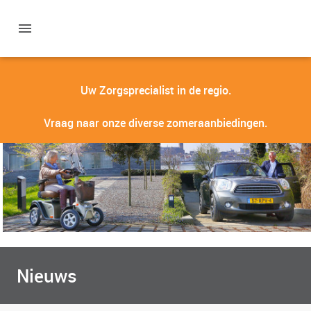
Uw Zorgsprecialist in de regio.
Vraag naar onze diverse zomeraanbiedingen.
Nieuws