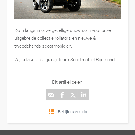
Kom langs in onze gezellige showroom voor onze
uitgebreide collectie rollators en nieuwe &
tweedehands scootmobielen.
Wij adviseren u graag, team Scootmobiel Rijnmond.
Dit artikel delen:
Bekijk overzicht