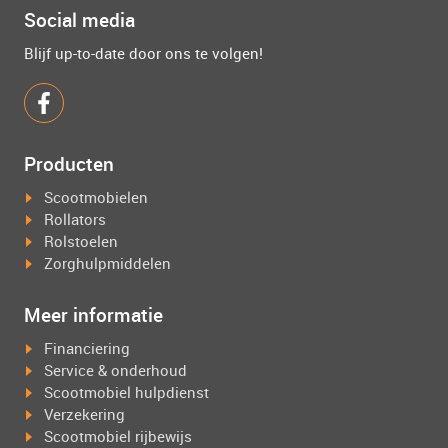
Social media
Blijf up-to-date door ons te volgen!
Producten
Scootmobielen
Rollators
Rolstoelen
Zorghulpmiddelen
Meer informatie
Financiering
Service & onderhoud
Scootmobiel hulpdienst
Verzekering
Scootmobiel rijbewijs