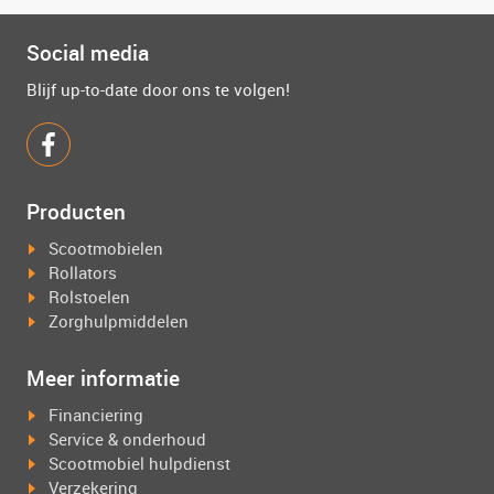
Social media
Blijf up-to-date door ons te volgen!
Producten
Scootmobielen
Rollators
Rolstoelen
Zorghulpmiddelen
Meer informatie
Financiering
Service & onderhoud
Scootmobiel hulpdienst
Verzekering