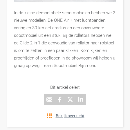
In de kleine demontabele scootmobielen hebben we 2
nieuwe modellen: De ONE Air + met luchtbanden,
vering en 30 km actieradius en een opvouwbare
scootmobiel uit één stuk. Bij de rollators hebben we
de Glide 2 in 1 die eenvoudig van rollator naar rolstoel
is om te zetten in een paar klikken. Kom kijken en
proefrijden of proeflopen in de showroom wij helpen u
graag op weg. Team Scootmobiel Rijnmond.
Dit artikel delen:
Bekijk overzicht