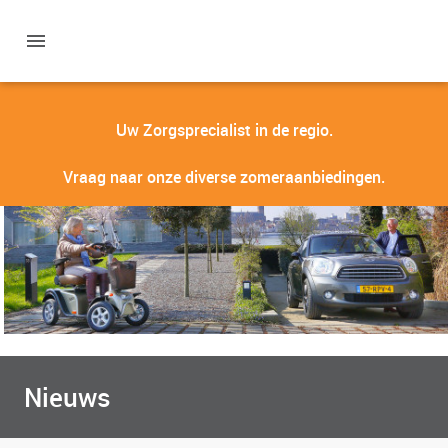
Uw Zorgsprecialist in de regio.
Vraag naar onze diverse zomeraanbiedingen.
Nieuws