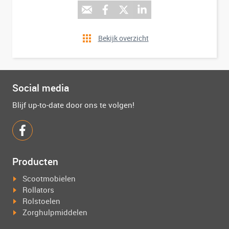
Bekijk overzicht
Social media
Blijf up-to-date door ons te volgen!
Producten
Scootmobielen
Rollators
Rolstoelen
Zorghulpmiddelen