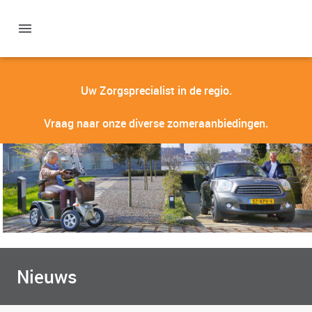
Uw Zorgsprecialist in de regio.
Vraag naar onze diverse zomeraanbiedingen.
Nieuws