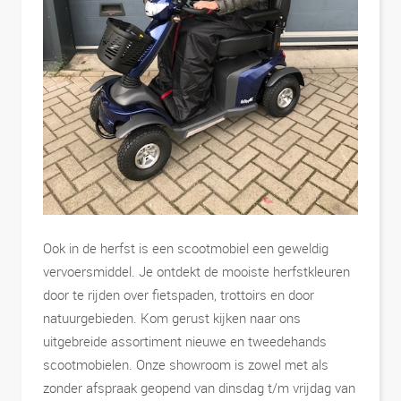
Ook in de herfst is een scootmobiel een geweldig
vervoersmiddel. Je ontdekt de mooiste herfstkleuren
door te rijden over fietspaden, trottoirs en door
natuurgebieden. Kom gerust kijken naar ons
uitgebreide assortiment nieuwe en tweedehands
scootmobielen. Onze showroom is zowel met als
zonder afspraak geopend van dinsdag t/m vrijdag van