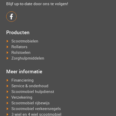
Blijf up-to-date door ons te volgen!
Producten
Scootmobielen
Rollators
Rolstoelen
Zorghulpmiddelen
Meer informatie
Financiering
Service & onderhoud
Scootmobiel hulpdienst
Verzekering
Scootmobiel rijbewijs
Scootmobiel verkeersregels
3 wiel en 4 wiel scootmobiel