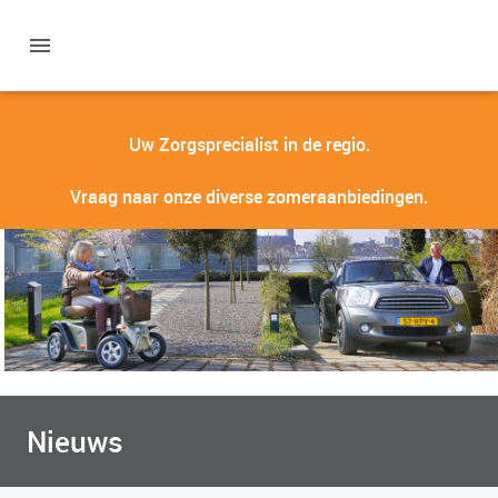
Uw Zorgsprecialist in de regio.
Vraag naar onze diverse zomeraanbiedingen.
Nieuws