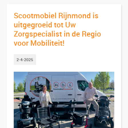
Scootmobiel Rijnmond is
uitgegroeid tot Uw
Zorgspecialist in de Regio
voor Mobiliteit!
2-4-2025