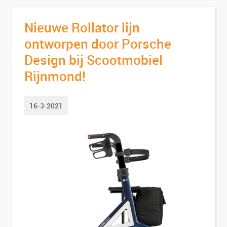
Nieuwe Rollator lijn
ontworpen door Porsche
Design bij Scootmobiel
Rijnmond!
16-3-2021