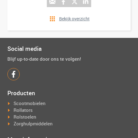
Bekijk overzicht
Social media
Blijf up-to-date door ons te volgen!
Producten
Scootmobielen
Rollators
Rolstoelen
Zorghulpmiddelen