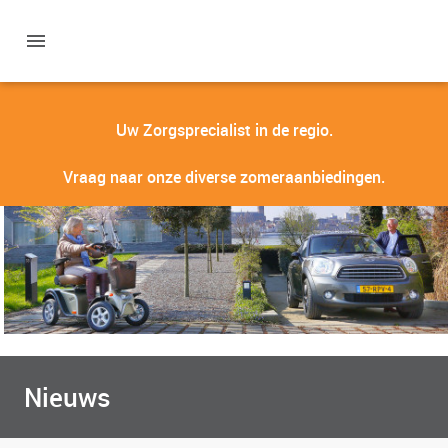
Uw Zorgsprecialist in de regio.
Vraag naar onze diverse zomeraanbiedingen.
Nieuws