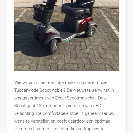
Wie wil er nu niet een ritje maken op deze mooie
Tuscan-rode Scootmobiel? De nieuwste aanwinst in
ons assortiment van Excel Scootmobielen. Deze
Scoot gaat 12 km/uur en is voorzien van LED-
verlichting. De comfortabele stoel is geheel naar uw
wens te verstellen en heeft daardoor een optimaal
zitcomfort. Verder is de stuurkolom traploos te