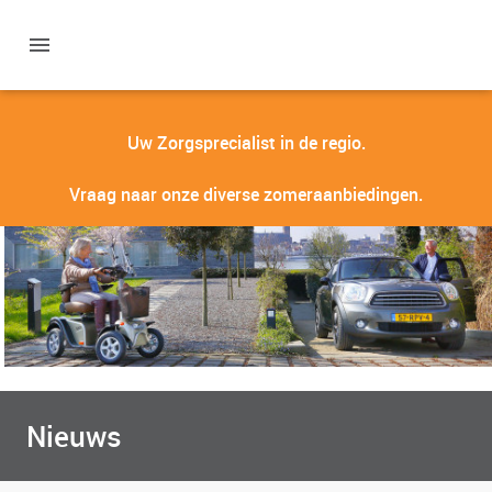
Uw Zorgsprecialist in de regio.
Vraag naar onze diverse zomeraanbiedingen.
Nieuws