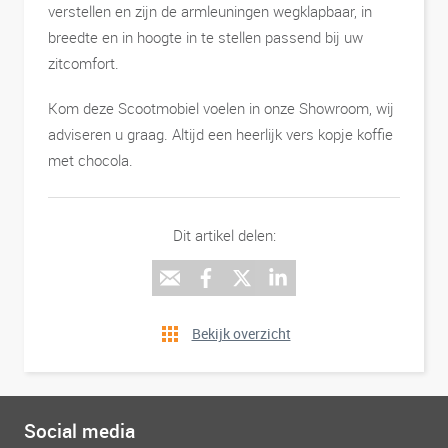
verstellen en zijn de armleuningen wegklapbaar, in
breedte en in hoogte in te stellen passend bij uw
zitcomfort.
Kom deze Scootmobiel voelen in onze Showroom, wij
adviseren u graag. Altijd een heerlijk vers kopje koffie
met chocola.
Dit artikel delen:
Bekijk overzicht
Social media