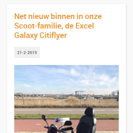
Net nieuw binnen in onze
Scoot-familie, de Excel
Galaxy Citiflyer
21-2-2019