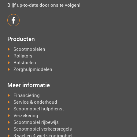
Blijf up-to-date door ons te volgen!
Producten
Scootmobielen
Rollators
Rolstoelen
Zorghulpmiddelen
Meer informatie
Financiering
Service & onderhoud
Scootmobiel hulpdienst
Verzekering
Scootmobiel rijbewijs
Scootmobiel verkeersregels
3 wiel en 4 wiel scootmobiel