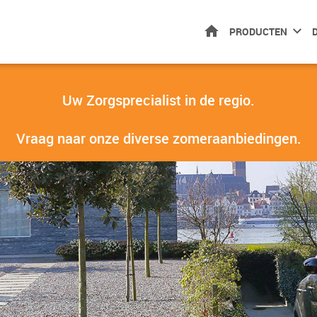
HOME
PRODUCTEN
Uw Zorgsprecialist in de regio.
Vraag naar onze diverse zomeraanbiedingen.