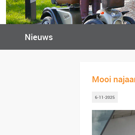
Nieuws
Mooi najaar
6-11-2025