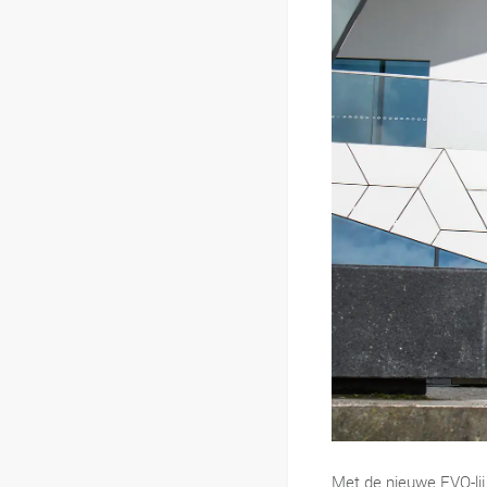
Met de nieuwe EVO-li