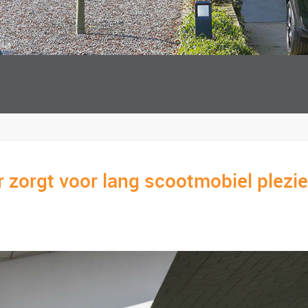
 zorgt voor lang scootmobiel plezie