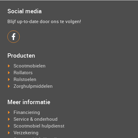
Social media
Blijf up-to-date door ons te volgen!
Producten
Scootmobielen
Rollators
Rolstoelen
Zorghulpmiddelen
Meer informatie
Financiering
Service & onderhoud
Scootmobiel hulpdienst
Verzekering