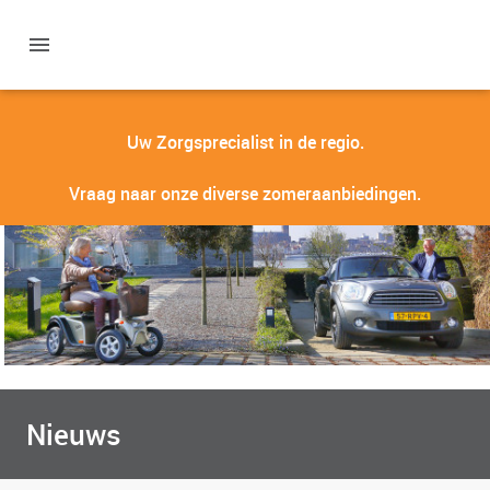
Uw Zorgsprecialist in de regio.
Vraag naar onze diverse zomeraanbiedingen.
Nieuws