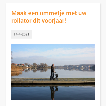
Maak een ommetje met uw
rollator dit voorjaar!
14-4-2021