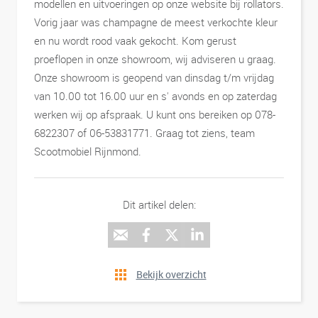
modellen en uitvoeringen op onze website bij rollators.
Vorig jaar was champagne de meest verkochte kleur
en nu wordt rood vaak gekocht. Kom gerust
proeflopen in onze showroom, wij adviseren u graag.
Onze showroom is geopend van dinsdag t/m vrijdag
van 10.00 tot 16.00 uur en s' avonds en op zaterdag
werken wij op afspraak. U kunt ons bereiken op 078-
6822307 of 06-53831771. Graag tot ziens, team
Scootmobiel Rijnmond.
Dit artikel delen:
Bekijk overzicht