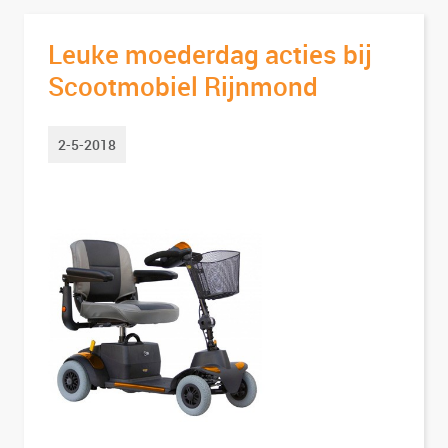
Leuke moederdag acties bij
Scootmobiel Rijnmond
2-5-2018