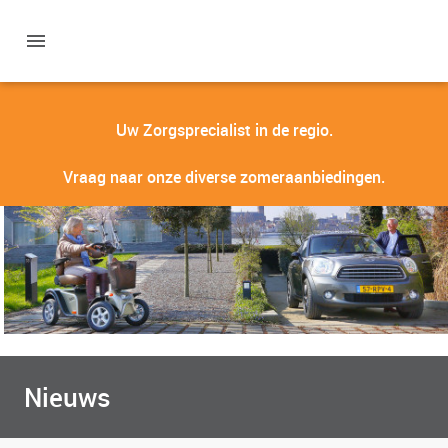
Uw Zorgsprecialist in de regio.
Vraag naar onze diverse zomeraanbiedingen.
Nieuws