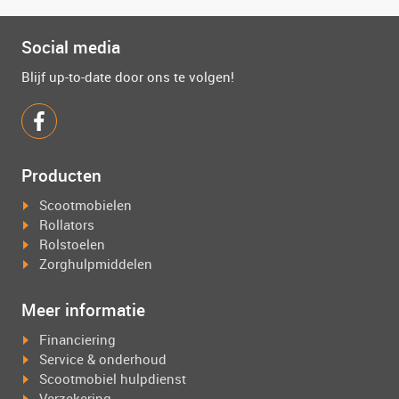
Social media
Blijf up-to-date door ons te volgen!
Producten
Scootmobielen
Rollators
Rolstoelen
Zorghulpmiddelen
Meer informatie
Financiering
Service & onderhoud
Scootmobiel hulpdienst
Verzekering