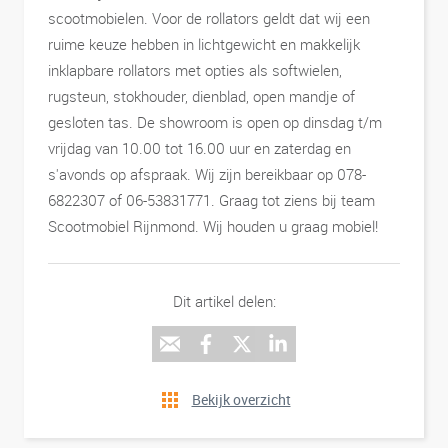
scootmobielen. Voor de rollators geldt dat wij een
ruime keuze hebben in lichtgewicht en makkelijk
inklapbare rollators met opties als softwielen,
rugsteun, stokhouder, dienblad, open mandje of
gesloten tas. De showroom is open op dinsdag t/m
vrijdag van 10.00 tot 16.00 uur en zaterdag en
s'avonds op afspraak. Wij zijn bereikbaar op 078-
6822307 of 06-53831771. Graag tot ziens bij team
Scootmobiel Rijnmond. Wij houden u graag mobiel!
Dit artikel delen:
Bekijk overzicht