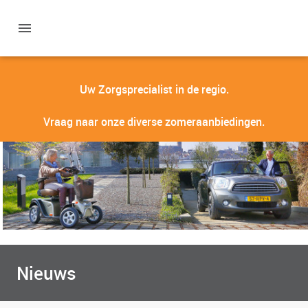
Uw Zorgsprecialist in de regio.
Vraag naar onze diverse zomeraanbiedingen.
Nieuws