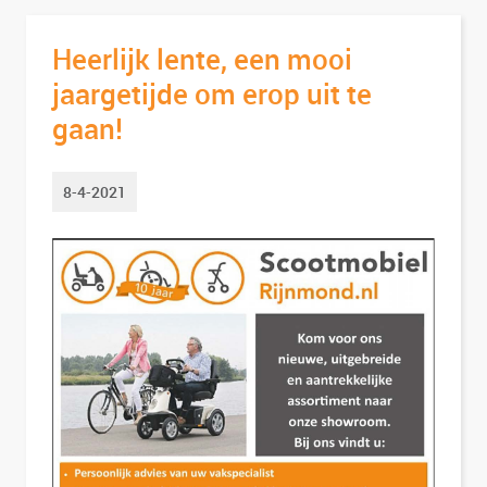
Heerlijk lente, een mooi
jaargetijde om erop uit te
gaan!
8-4-2021