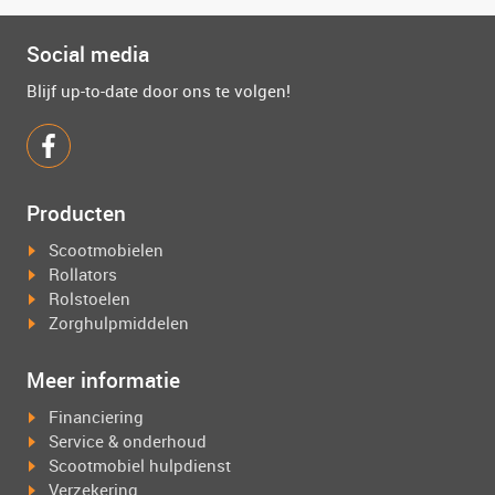
Social media
Blijf up-to-date door ons te volgen!
Producten
Scootmobielen
Rollators
Rolstoelen
Zorghulpmiddelen
Meer informatie
Financiering
Service & onderhoud
Scootmobiel hulpdienst
Verzekering