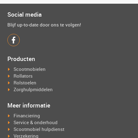
Social media
Blijf up-to-date door ons te volgen!
Producten
Scootmobielen
Rollators
Rolstoelen
Zorghulpmiddelen
Meer informatie
Financiering
Service & onderhoud
Scootmobiel hulpdienst
Verzekering