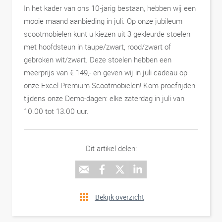
In het kader van ons 10-jarig bestaan, hebben wij een
mooie maand aanbieding in juli. Op onze jubileum
scootmobielen kunt u kiezen uit 3 gekleurde stoelen
met hoofdsteun in taupe/zwart, rood/zwart of
gebroken wit/zwart. Deze stoelen hebben een
meerprijs van € 149,- en geven wij in juli cadeau op
onze Excel Premium Scootmobielen! Kom proefrijden
tijdens onze Demo-dagen: elke zaterdag in juli van
10.00 tot 13.00 uur.
Dit artikel delen:
Bekijk overzicht