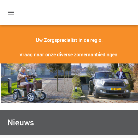
Uw Zorgsprecialist in de regio.
Vraag naar onze diverse zomeraanbiedingen.
Nieuws