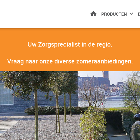
HOME
PRODUCTEN
Uw Zorgsprecialist in de regio.
Vraag naar onze diverse zomeraanbiedingen.