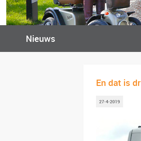
Nieuws
En dat is dr
27-4-2019