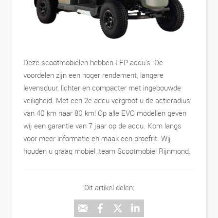
Deze scootmobielen hebben LFP-accu's. De
voordelen zijn een hoger rendement, langere
levensduur, lichter en compacter met ingebouwde
veiligheid. Met een 2e accu vergroot u de actieradius
van 40 km naar 80 km! Op alle EVO modellen geven
wij een garantie van 7 jaar op de accu. Kom langs
voor meer informatie en maak een proefrit. Wij
houden u graag mobiel, team Scootmobiel Rijnmond.
Dit artikel delen: