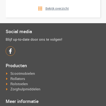
Bekijk overzicht
Social media
Blijf up-to-date door ons te volgen!
Producten
Scootmobielen
Rollators
Rolstoelen
Zorghulpmiddelen
Meer informatie