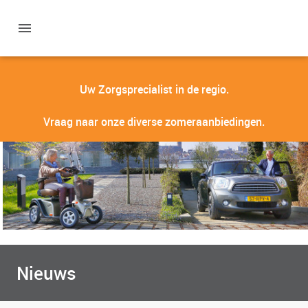
Uw Zorgsprecialist in de regio.
Vraag naar onze diverse zomeraanbiedingen.
Nieuws