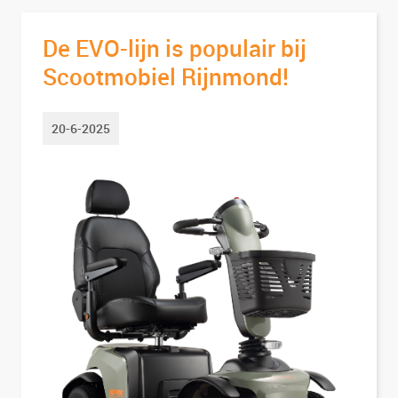
De EVO-lijn is populair bij
Scootmobiel Rijnmond!
20-6-2025